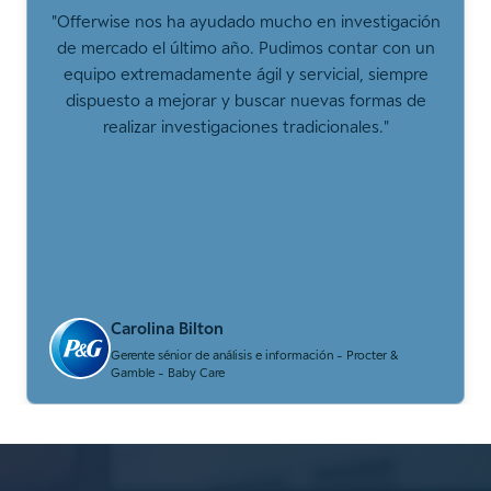
"
Offerwise nos ha ayudado mucho en investigación
de mercado el último año. Pudimos contar con un
equipo extremadamente ágil y servicial, siempre
dispuesto a mejorar y buscar nuevas formas de
realizar investigaciones tradicionales.
"
Carolina Bilton
Gerente sénior de análisis e información - Procter &
Gamble - Baby Care