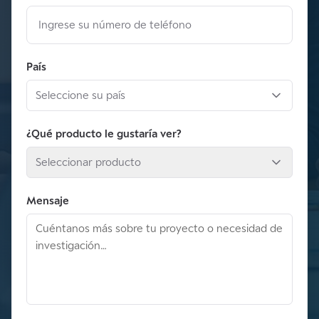
País
Seleccione su país
¿Qué producto le gustaría ver?
Seleccionar producto
Mensaje