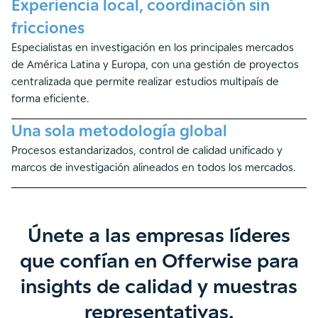
Experiencia local, coordinación sin
fricciones
Especialistas en investigación en los principales mercados
de América Latina y Europa, con una gestión de proyectos
centralizada que permite realizar estudios multipaís de
forma eficiente.
Una sola metodología global
Procesos estandarizados, control de calidad unificado y
marcos de investigación alineados en todos los mercados.
Únete a las empresas líderes
que confían en Offerwise para
insights de calidad y muestras
representativas.