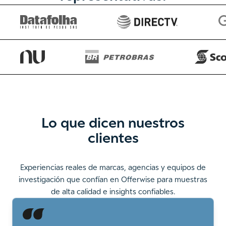
Lo que dicen nuestros
clientes
Experiencias reales de marcas, agencias y equipos de
investigación que confían en Offerwise para muestras
de alta calidad e insights confiables.