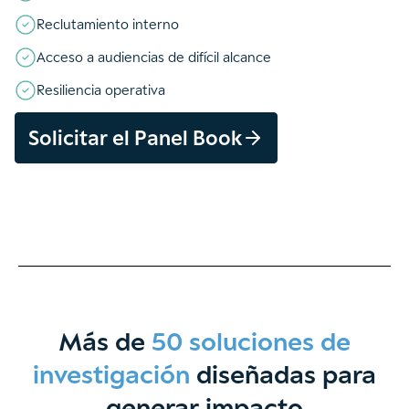
Reclutamiento interno
Acceso a audiencias de difícil alcance
Resiliencia operativa
Solicitar el Panel Book
Más de
50 soluciones de
investigación
diseñadas para
generar impacto