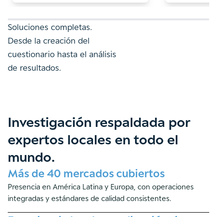
Soluciones completas.
Desde la creación del
cuestionario hasta el análisis
de resultados.
Investigación respaldada por
expertos locales en todo el
mundo.
Más de 40 mercados cubiertos
Presencia en América Latina y Europa, con operaciones
integradas y estándares de calidad consistentes.