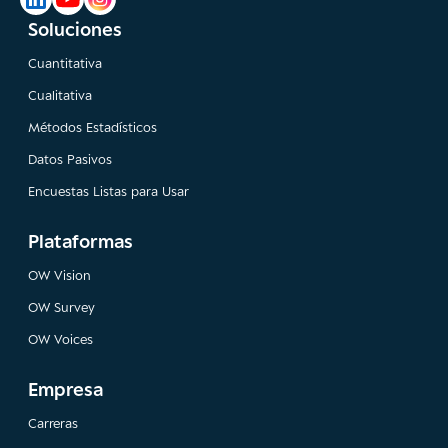
Soluciones
Cuantitativa
Cualitativa
Métodos Estadísticos
Datos Pasivos
Encuestas Listas para Usar
Plataformas
OW Vision
OW Survey
OW Voices
Empresa
Carreras