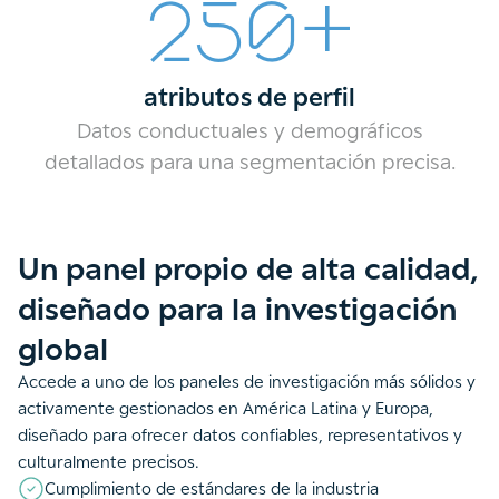
+
250
atributos de perfil
Datos conductuales y demográficos
detallados para una segmentación precisa.
Un panel propio de alta calidad,
diseñado para la investigación
global
Accede a uno de los paneles de investigación más sólidos y
activamente gestionados en América Latina y Europa,
diseñado para ofrecer datos confiables, representativos y
culturalmente precisos.
Cumplimiento de estándares de la industria