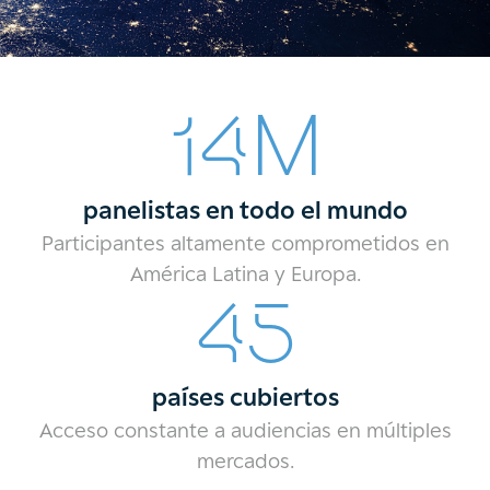
M
14
panelistas en todo el mundo
Participantes altamente comprometidos en
América Latina y Europa.
45
países cubiertos
Acceso constante a audiencias en múltiples
mercados.