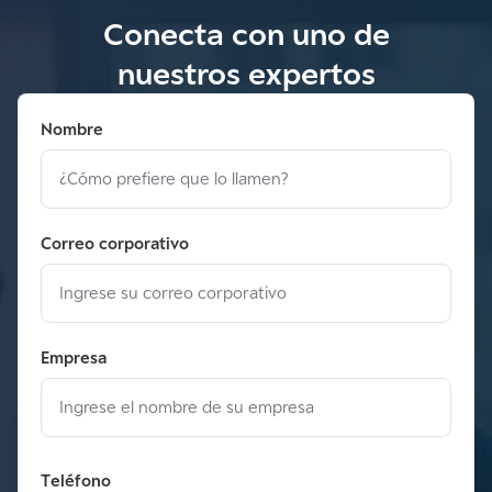
Conecta con uno de
nuestros expertos
Nombre
Correo corporativo
Empresa
Teléfono